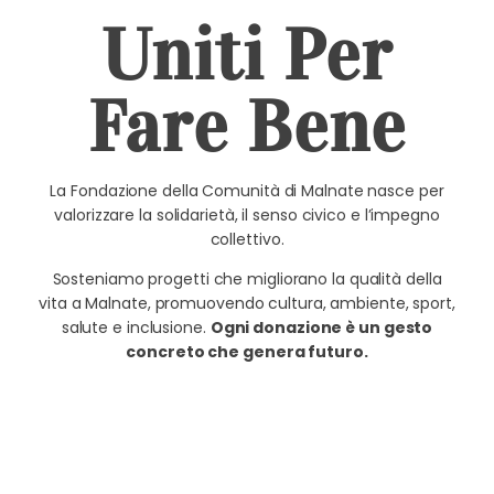
Uniti Per
Fare Bene
La Fondazione della Comunità di Malnate nasce per
valorizzare la solidarietà, il senso civico e l’impegno
collettivo.
Sosteniamo progetti che migliorano la qualità della
vita a Malnate, promuovendo cultura, ambiente, sport,
salute e inclusione.
Ogni donazione è un gesto
concreto che genera futuro.