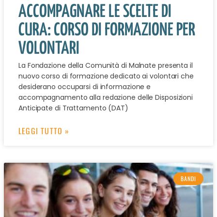
ACCOMPAGNARE LE SCELTE DI
CURA: CORSO DI FORMAZIONE PER
VOLONTARI
La Fondazione della Comunità di Malnate presenta il
nuovo corso di formazione dedicato ai volontari che
desiderano occuparsi di informazione e
accompagnamento alla redazione delle Disposizioni
Anticipate di Trattamento (DAT)
LEGGI TUTTO »
BANDI