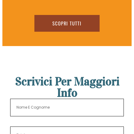
SCOPRI TUTTI
Scrivici Per Maggiori
Info