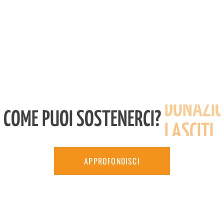
COME PUOI SOSTENERCI?
DONAZION
APPROFONDISCI