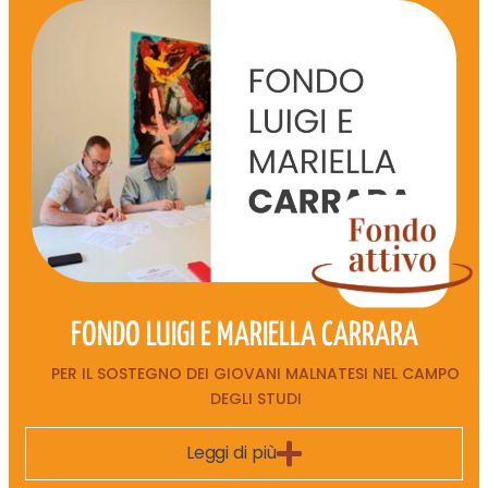
FONDO LUIGI E MARIELLA CARRARA
PER IL SOSTEGNO DEI GIOVANI MALNATESI NEL CAMPO
DEGLI STUDI
Leggi di più