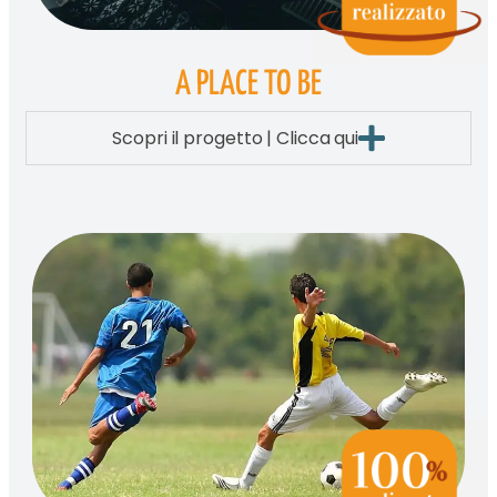
A PLACE TO BE
Scopri il progetto | Clicca qui