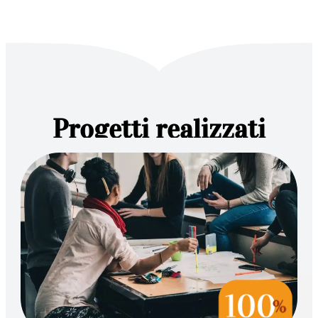
Progetti realizzati