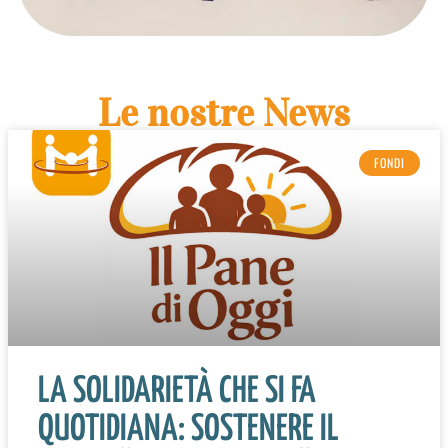
Le nostre News
FONDI
LA SOLIDARIETÀ CHE SI FA
QUOTIDIANA: SOSTENERE IL