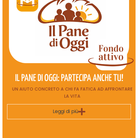
IL PANE DI OGGI: PARTECIPA ANCHE TU!
UN AIUTO CONCRETO A CHI FA FATICA AD AFFRONTARE
LA VITA
Leggi di più