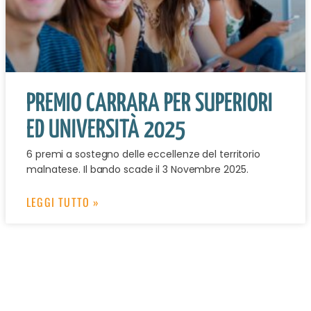
PREMIO CARRARA PER SUPERIORI
ED UNIVERSITÀ 2025
6 premi a sostegno delle eccellenze del territorio
malnatese. Il bando scade il 3 Novembre 2025.
LEGGI TUTTO »