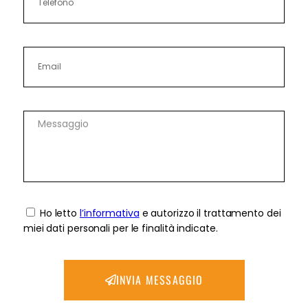
Ho letto
l’informativa
e autorizzo il trattamento dei
miei dati personali per le finalità indicate.
INVIA MESSAGGIO