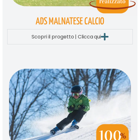
ADS MALNATESE CALCIO
Scopri il progetto | Clicca qui