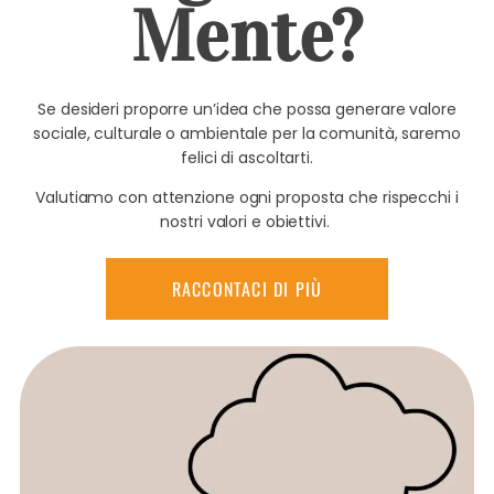
Mente?
Se desideri proporre un’idea che possa generare valore
sociale, culturale o ambientale per la comunità, saremo
felici di ascoltarti.
Valutiamo con attenzione ogni proposta che rispecchi i
nostri valori e obiettivi.
RACCONTACI DI PIÙ