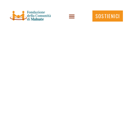
SOSTIENICI