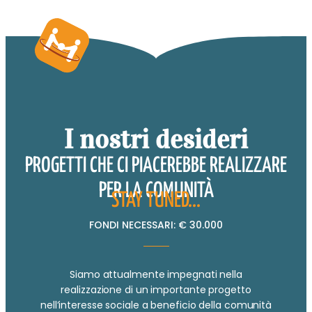
I nostri desideri
PROGETTI CHE CI PIACEREBBE REALIZZARE
PER LA COMUNITÀ
STAY TUNED...
FONDI NECESSARI: € 30.000
Siamo attualmente impegnati nella
realizzazione di un importante progetto
nell’interesse sociale a beneficio della comunità