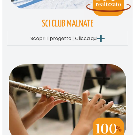
SCI CLUB MALNATE
Scopri il progetto | Clicca qui