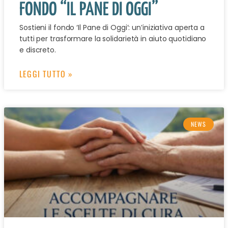
FONDO “IL PANE DI OGGI”
Sostieni il fondo ‘Il Pane di Oggi’: un’iniziativa aperta a
tutti per trasformare la solidarietà in aiuto quotidiano
e discreto.
LEGGI TUTTO »
NEWS