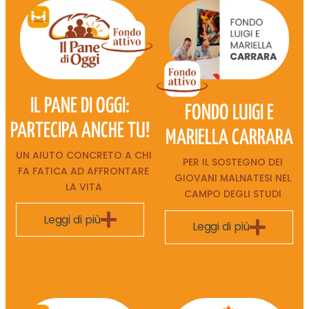
IL PANE DI OGGI:
FONDO LUIGI E
PARTECIPA ANCHE TU!
MARIELLA CARRARA
UN AIUTO CONCRETO A CHI
PER IL SOSTEGNO DEI
FA FATICA AD AFFRONTARE
GIOVANI MALNATESI NEL
LA VITA
CAMPO DEGLI STUDI
Leggi di più
Leggi di più