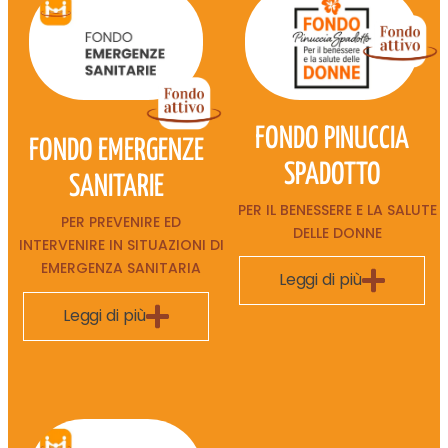
FONDO PINUCCIA
FONDO EMERGENZE
SPADOTTO
SANITARIE
PER IL BENESSERE E LA SALUTE
PER PREVENIRE ED
DELLE DONNE
INTERVENIRE IN SITUAZIONI DI
EMERGENZA SANITARIA
Leggi di più
Leggi di più