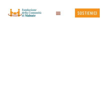
SOSTIENICI