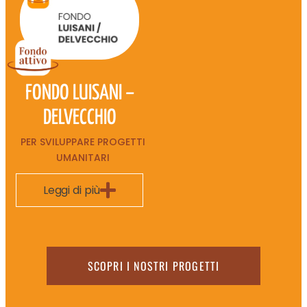
FONDO LUISANI –
DELVECCHIO
PER SVILUPPARE PROGETTI
UMANITARI
Leggi di più
SCOPRI I NOSTRI PROGETTI