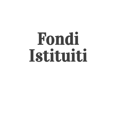
Fondi
Istituiti​