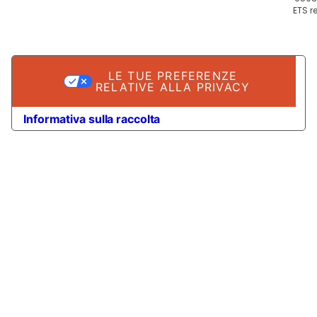
ETS re
LE TUE PREFERENZE
RELATIVE ALLA PRIVACY
Informativa sulla raccolta