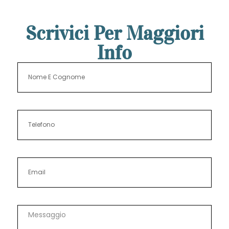
Scrivici Per Maggiori
Info